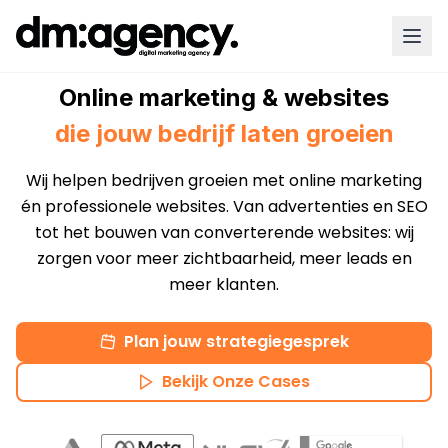
Online marketing & websites
die jouw bedrijf laten groeien
Wij helpen bedrijven groeien met online marketing
én professionele websites. Van advertenties en SEO
tot het bouwen van converterende websites: wij
zorgen voor meer zichtbaarheid, meer leads en
meer klanten.
Plan jouw strategiegesprek
Bekijk Onze Cases