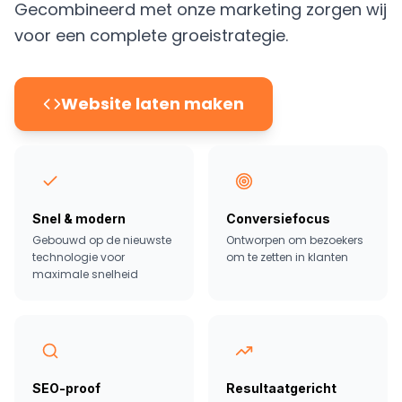
Gecombineerd met onze marketing zorgen wij
voor een complete groeistrategie.
Website laten maken
Snel & modern
Conversiefocus
Gebouwd op de nieuwste
Ontworpen om bezoekers
technologie voor
om te zetten in klanten
maximale snelheid
SEO-proof
Resultaatgericht