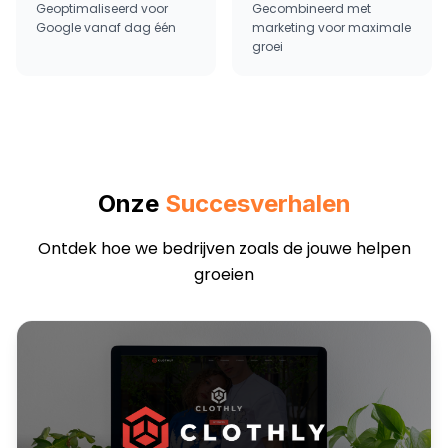
Geoptimaliseerd voor
Gecombineerd met
Google vanaf dag één
marketing voor maximale
groei
Onze
Succesverhalen
Ontdek hoe we bedrijven zoals de jouwe helpen
groeien