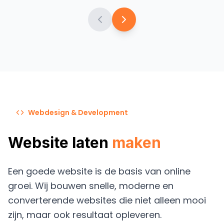
Webdesign & Development
Website laten
maken
Een goede website is de basis van online
groei. Wij bouwen snelle, moderne en
converterende websites die niet alleen mooi
zijn, maar ook resultaat opleveren.